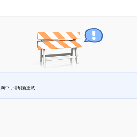
查询中，请刷新重试