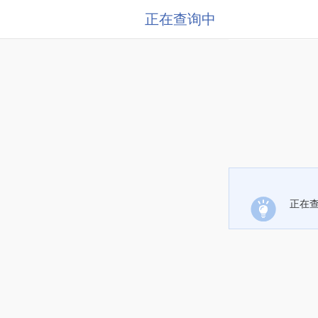
正在查询中
正在